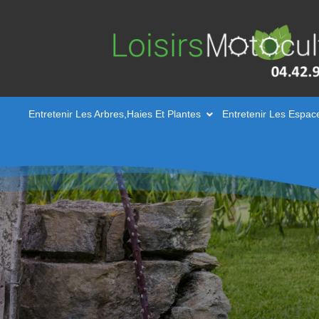
Entretenir Les Arbres,Haies Et Plantes
Entretenir Les Espac