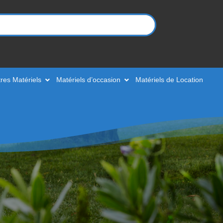
res Matériels
Matériels d’occasion
Matériels de Location