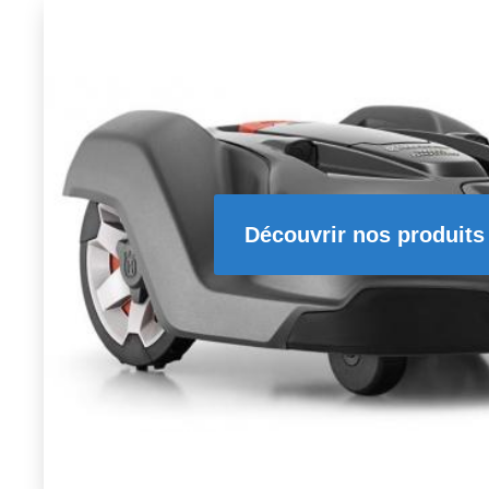
Découvrir nos produits