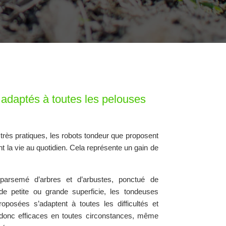
adaptés à toutes les pelouses
rès pratiques, les robots tondeur que proposent
nt la vie au quotidien. Cela représente un gain de
 parsemé d’arbres et d’arbustes, ponctué de
 de petite ou grande superficie, les tondeuses
oposées s’adaptent à toutes les difficultés et
t donc efficaces en toutes circonstances, même