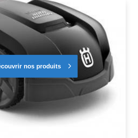
couvrir nos produits