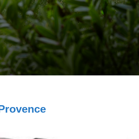
 Provence