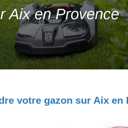
r Aix en Provence
dre votre gazon sur Aix en