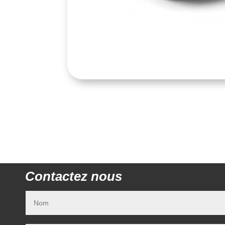
Contactez nous