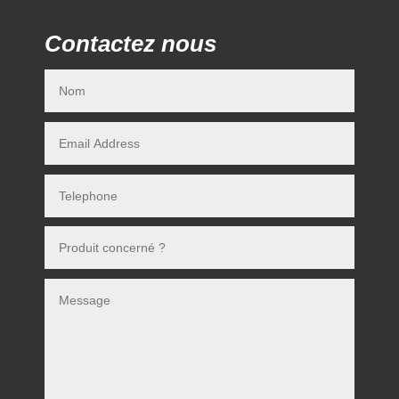
Contactez nous