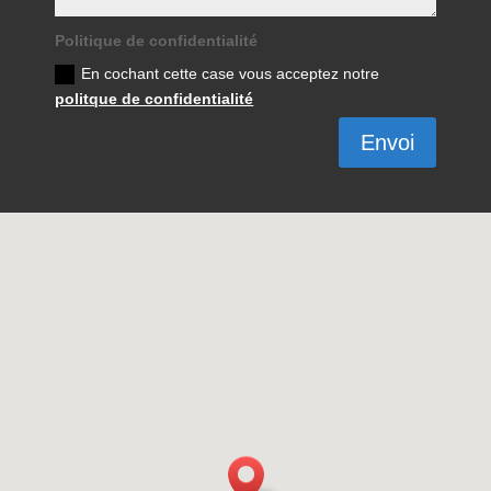
Politique de confidentialité
En cochant cette case vous acceptez notre
politque de confidentialité
Envoi