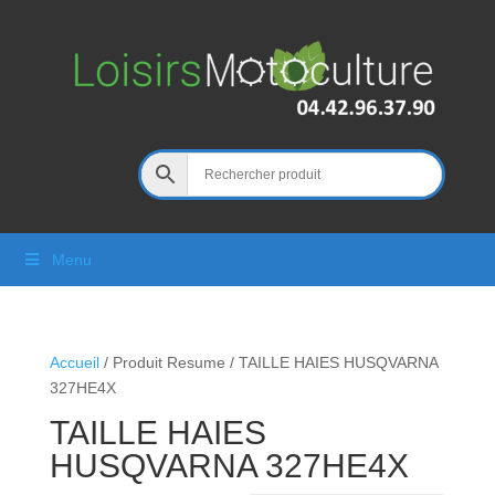
Menu
Accueil
/ Produit Resume / TAILLE HAIES HUSQVARNA
327HE4X
TAILLE HAIES
HUSQVARNA 327HE4X