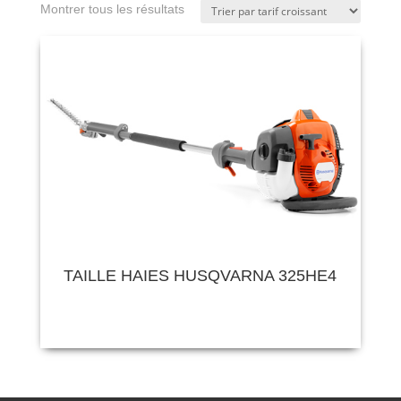
Montrer tous les résultats
TAILLE HAIES HUSQVARNA 325HE4