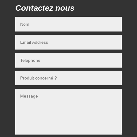
Contactez nous