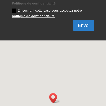
Politique de confidentialité
En cochant cette case vous acceptez notre
politque de confidentialité
Envoi