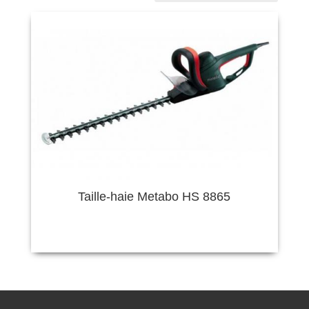
Taille-haie Metabo HS 8865