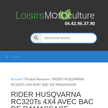
Menu
Accueil
/ Produit Resume / RIDER HUSQVARNA
RC320Ts 4X4 AVEC BAC DE RAMASSAGE
RIDER HUSQVARNA
RC320Ts 4X4 AVEC BAC