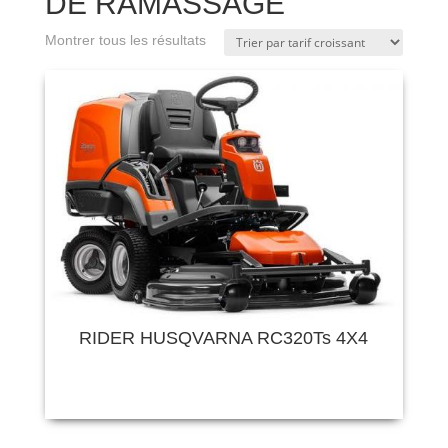
DE RAMASSAGE
Montrer tous les résultats
RIDER HUSQVARNA RC320Ts 4X4