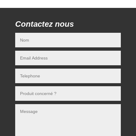
Contactez nous