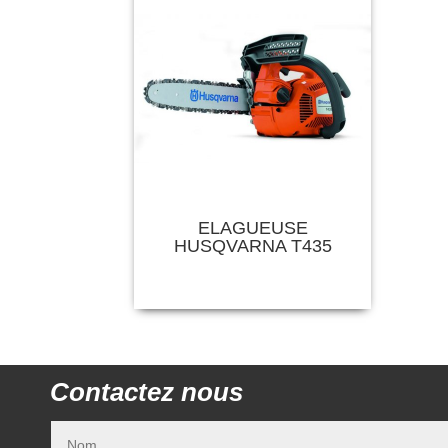
ELAGUEUSE
HUSQVARNA T435
Contactez nous