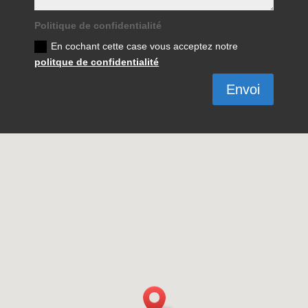
Politique de confidentialité
En cochant cette case vous acceptez notre
politque de confidentialité
Envoi