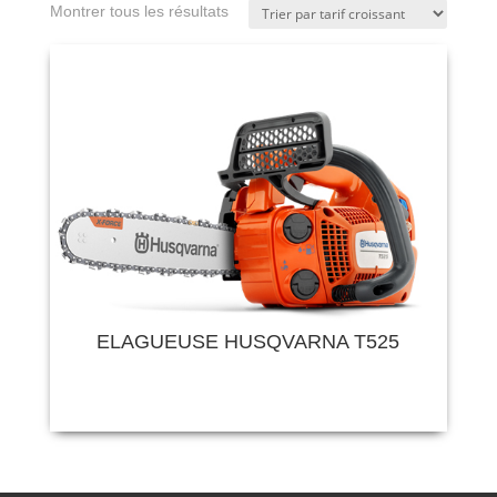
Montrer tous les résultats
ELAGUEUSE HUSQVARNA T525