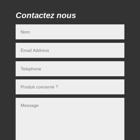
Contactez nous