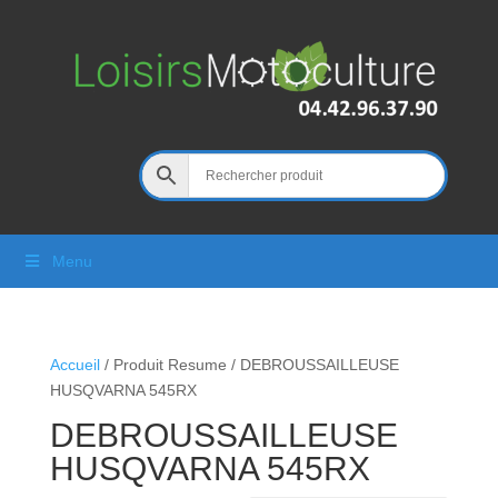
Menu
Accueil
/ Produit Resume / DEBROUSSAILLEUSE
HUSQVARNA 545RX
DEBROUSSAILLEUSE
HUSQVARNA 545RX