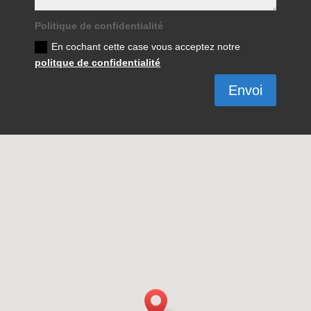
Politique de confidentialité
En cochant cette case vous acceptez notre
politque de confidentialité
Envoi