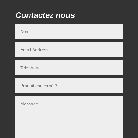
Contactez nous