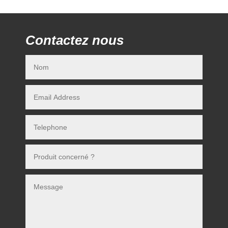
Contactez nous