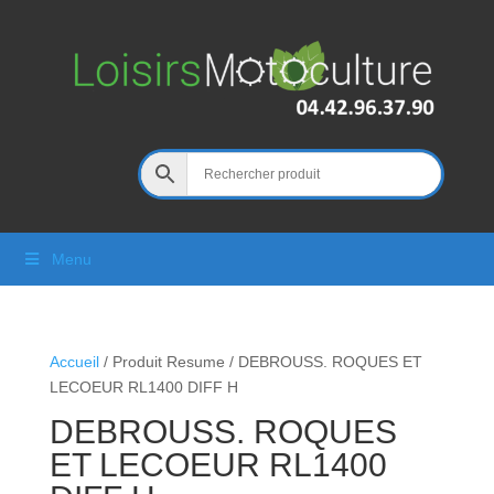
Menu
Accueil
/ Produit Resume / DEBROUSS. ROQUES ET
LECOEUR RL1400 DIFF H
DEBROUSS. ROQUES
ET LECOEUR RL1400