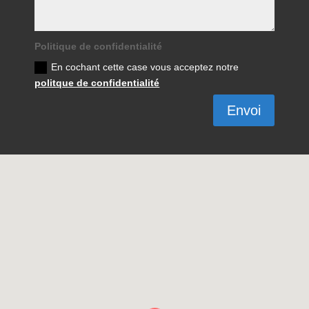
Politique de confidentialité
En cochant cette case vous acceptez notre
politque de confidentialité
Envoi