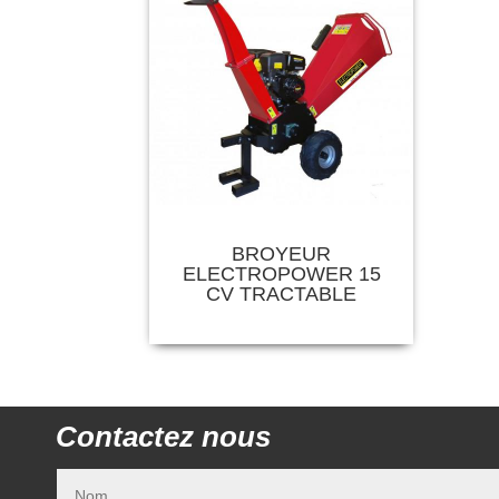
BROYEUR
ELECTROPOWER 15
CV TRACTABLE
Contactez nous