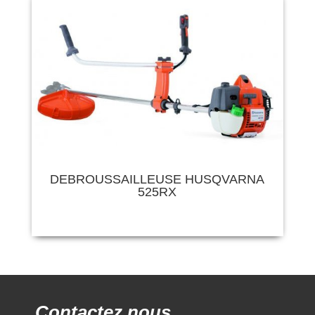
DEBROUSSAILLEUSE HUSQVARNA
525RX
Contactez nous