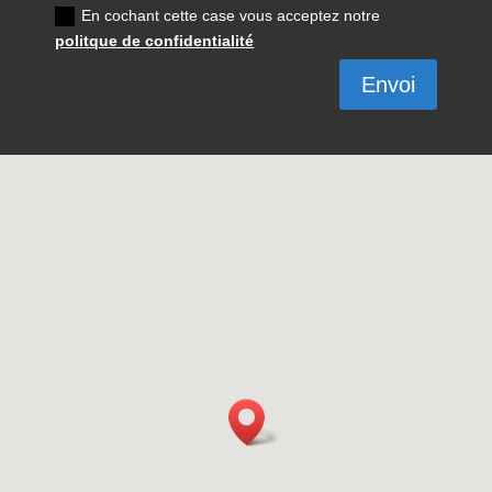
En cochant cette case vous acceptez notre
politque de confidentialité
Envoi