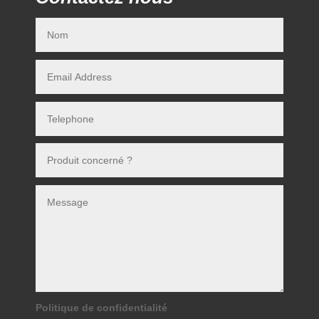
Politique de confidentialité