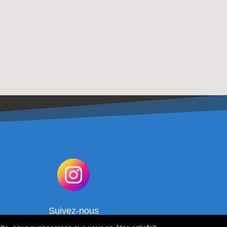
Suivez-nous