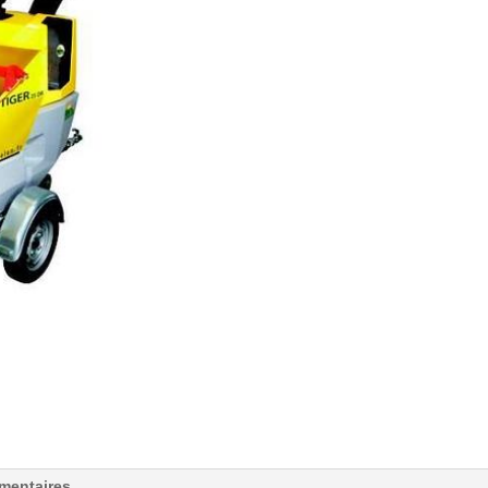
mentaires