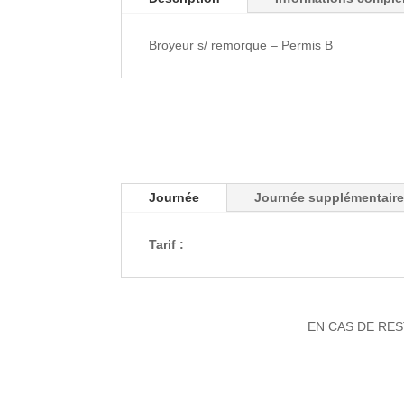
Broyeur s/ remorque – Permis B
Journée
Journée supplémentair
Tarif :
EN CAS DE RES