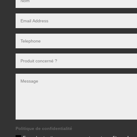
Politique de confidentialité