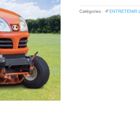
Catégories :
ENTRETENIR 