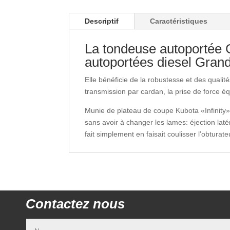
Descriptif
Caractéristiques
La tondeuse autoportée
autoportées diesel Grand
Elle bénéficie de la robustesse et des qualit
transmission par cardan, la prise de force
Munie de plateau de coupe Kubota «Infinity» 
sans avoir à changer les lames: éjection la
fait simplement en faisait coulisser l’obturate
Contactez nous