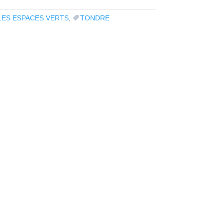
LES ESPACES VERTS
,
TONDRE