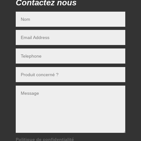
Contactez nous
Politique de confidentialité