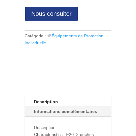
Nous consulter
Catégorie :
Équipements de Protection
Individuelle
Description
Informations complémentaires
Description :
Characteristics : F20, 3 poches