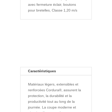
avec fermeture éclair, boutons
pour bretelles, Classe 1,20 m/s
Caractéristiques
Matériaux légers, extensibles et
renforcées Cordura®, assurent la
protection, la durabilité et la
productivité tout au long de la
journée. La coupe moderne et