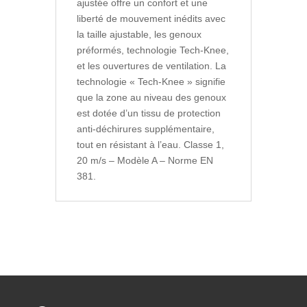
ajustée offre un confort et une
liberté de mouvement inédits avec
la taille ajustable, les genoux
préformés, technologie Tech-Knee,
et les ouvertures de ventilation. La
technologie « Tech-Knee » signifie
que la zone au niveau des genoux
est dotée d’un tissu de protection
anti-déchirures supplémentaire,
tout en résistant à l’eau. Classe 1,
20 m/s – Modèle A – Norme EN
381.