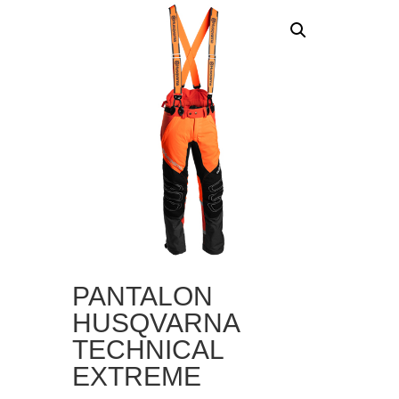
PANTALON
HUSQVARNA
TECHNICAL
EXTREME