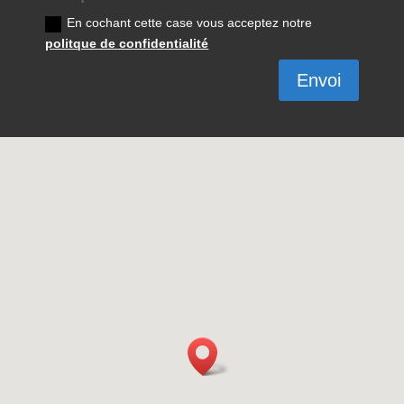
En cochant cette case vous acceptez notre
politque de confidentialité
Envoi