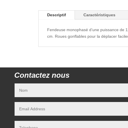
Descriptif
Caractéristiques
Fendeuse monophasé d’une puissance de 11
cm. Roues gonflables pour la déplacer facile
Contactez nous