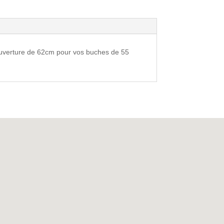
uverture de 62cm pour vos buches de 55