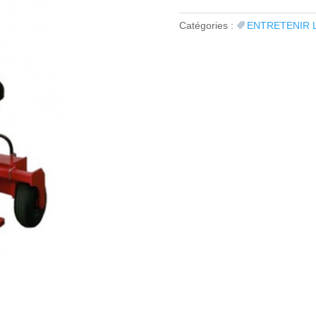
Catégories :
ENTRETENIR 