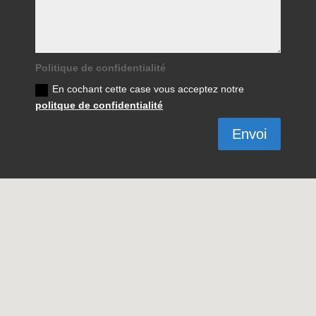
Politique de confidentialité
En cochant cette case vous acceptez notre
politque de confidentialité
Envoi