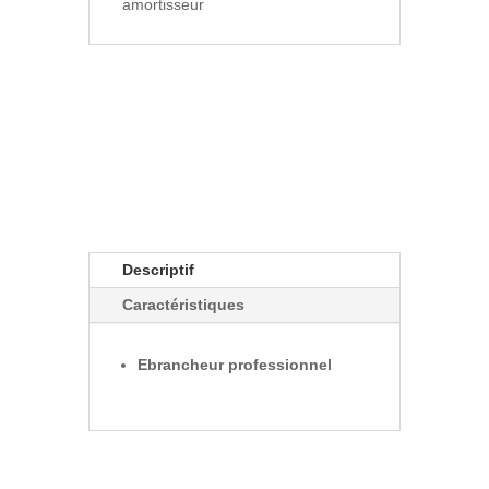
amortisseur
Descriptif
Caractéristiques
Ebrancheur professionnel