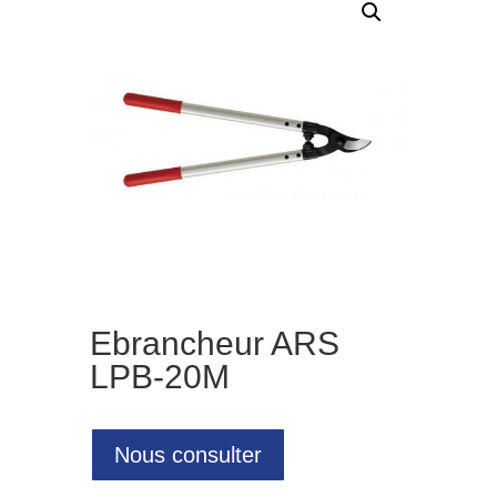
Ebrancheur ARS
LPB-20M
Nous consulter