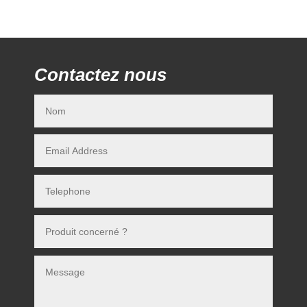
Contactez nous