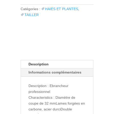
Catégories :
HAIES ET PLANTES
,
TAILLER
Description
Informations complémentaires
Description : Ebrancheur
professionnel
Characteristics : Diamètre de
coupe de 32 mmLames forgées en
carbone, acier durciDouble