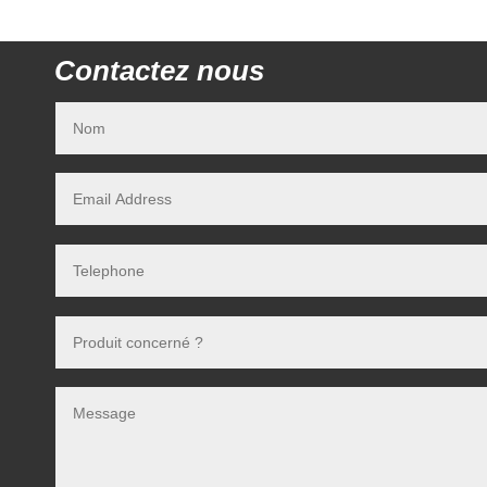
Contactez nous