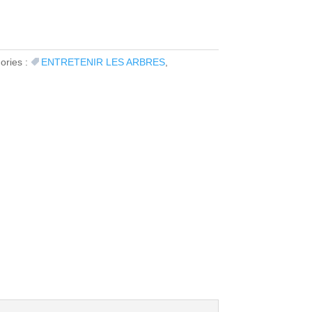
ories :
ENTRETENIR LES ARBRES
,