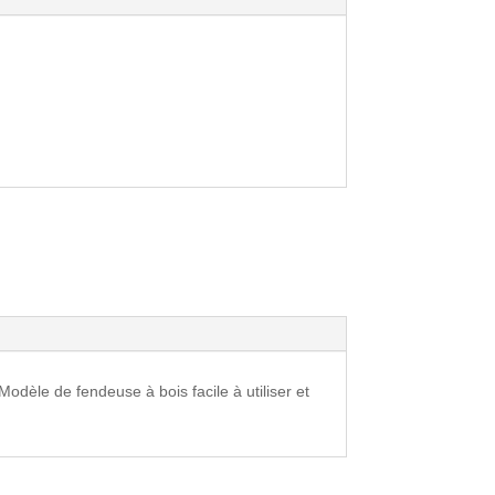
odèle de fendeuse à bois facile à utiliser et