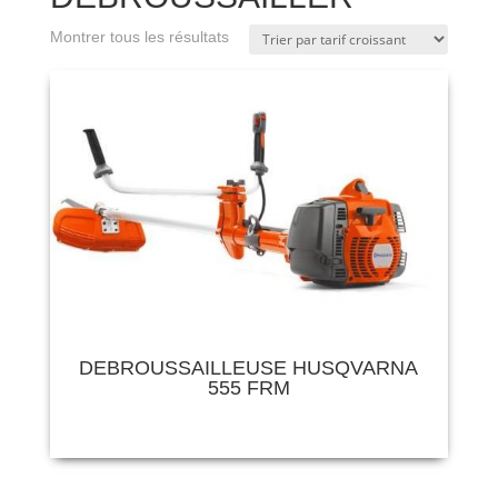
Montrer tous les résultats
DEBROUSSAILLEUSE HUSQVARNA
555 FRM