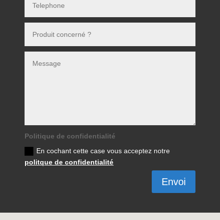
Politique de confidentialité
En cochant cette case vous acceptez notre
politque de confidentialité
Envoi