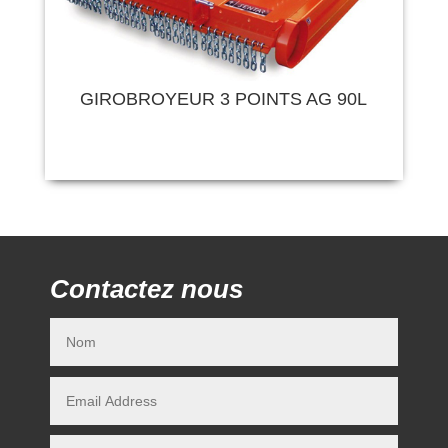
GIROBROYEUR 3 POINTS AG 90L
Contactez nous