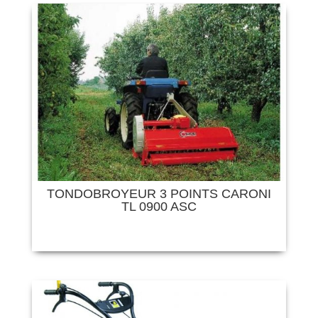
TONDOBROYEUR 3 POINTS CARONI
TL 0900 ASC