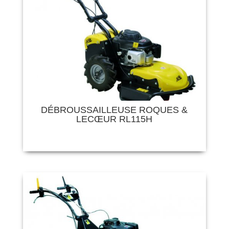
DÉBROUSSAILLEUSE ROQUES &
LECŒUR RL115H