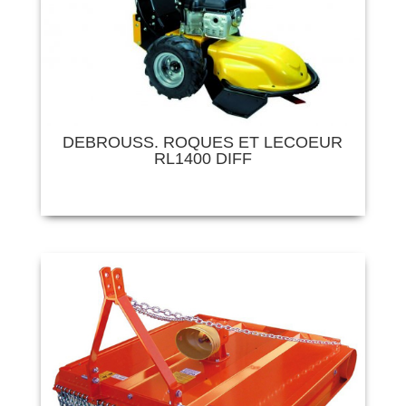
DEBROUSS. ROQUES ET LECOEUR
RL1400 DIFF