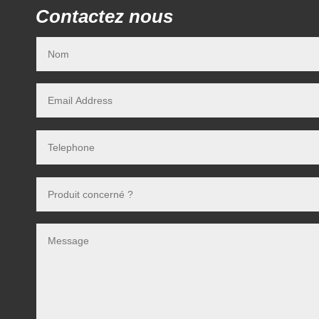
Contactez nous