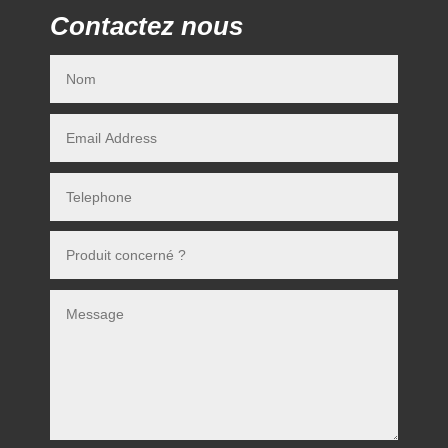
Contactez nous