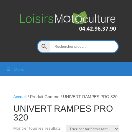
Menu
Accueil
/ Produit Gamme / UNIVERT RAMPES PRO 320
UNIVERT RAMPES PRO
320
Montrer tous les résultats