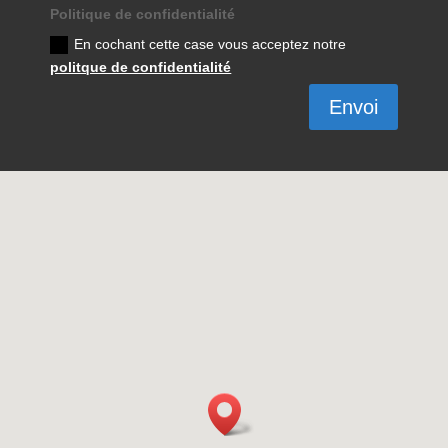
Politique de confidentialité
En cochant cette case vous acceptez notre
politque de confidentialité
Envoi