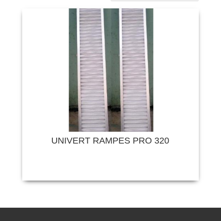
UNIVERT RAMPES PRO 320