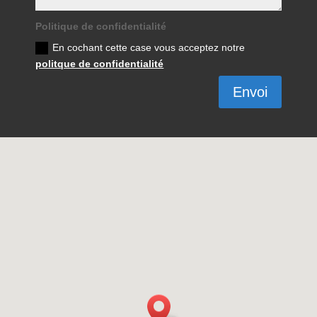
Politique de confidentialité
En cochant cette case vous acceptez notre
politque de confidentialité
Envoi