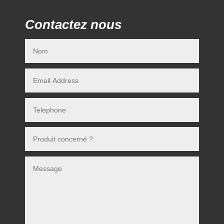
Contactez nous