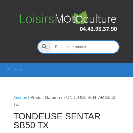
Menu
Accueil
/ Produit Gamme / TONDEUSE SENTAR SB50
TX
TONDEUSE SENTAR
SB50 TX