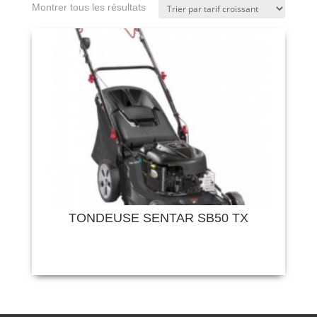
Montrer tous les résultats
TONDEUSE SENTAR SB50 TX