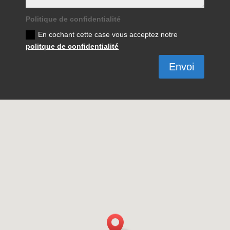
Politique de confidentialité
En cochant cette case vous acceptez notre
politque de confidentialité
Envoi