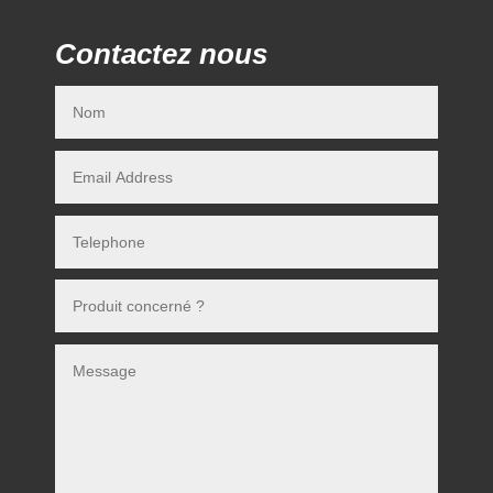
Contactez nous