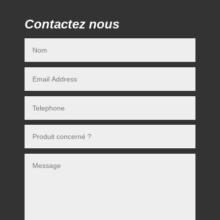
Contactez nous