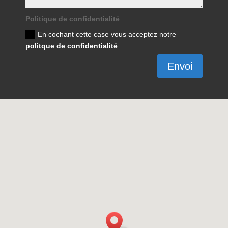
Politique de confidentialité
En cochant cette case vous acceptez notre
politque de confidentialité
Envoi