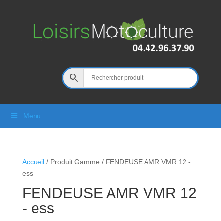
Menu
Accueil
/ Produit Gamme / FENDEUSE AMR VMR 12 -
ess
FENDEUSE AMR VMR 12
- ess