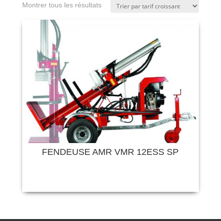
Montrer tous les résultats
FENDEUSE AMR VMR 12ESS SP