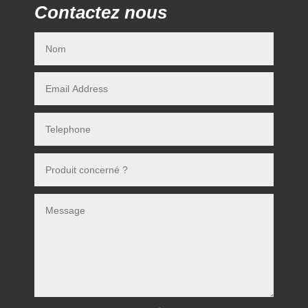
Contactez nous