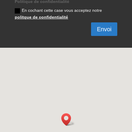
Politique de confidentialité
En cochant cette case vous acceptez notre
politque de confidentialité
Envoi