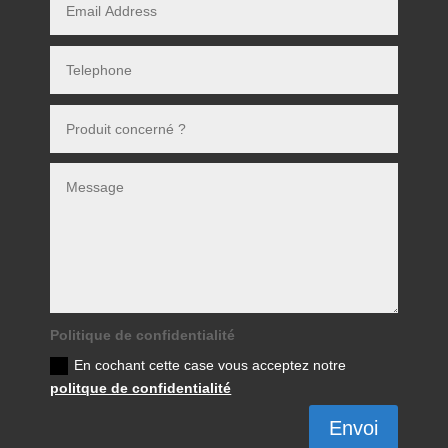
Politique de confidentialité
En cochant cette case vous acceptez notre
politque de confidentialité
Envoi