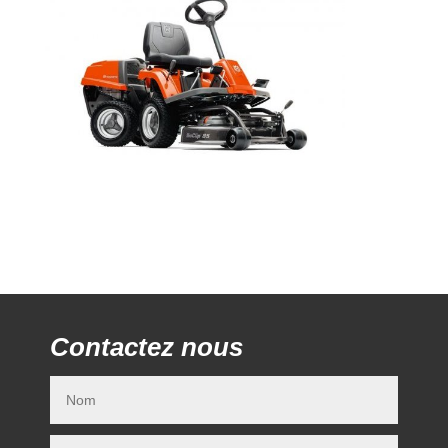
Contactez nous