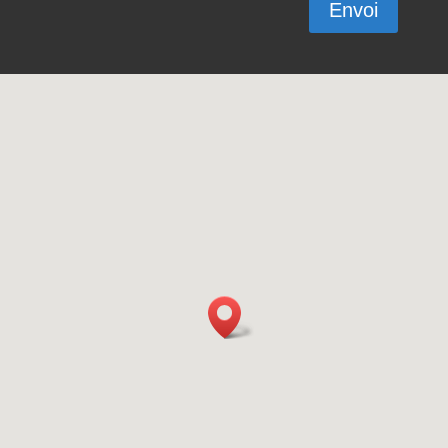
Envoi