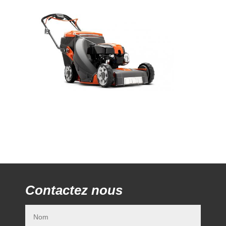
Contactez nous