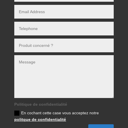
Politique de confidentialité
En cochant cette case vous acceptez notre
politque de confidentialité