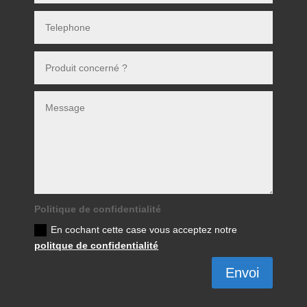
Politique de confidentialité
En cochant cette case vous acceptez notre
politque de confidentialité
Envoi