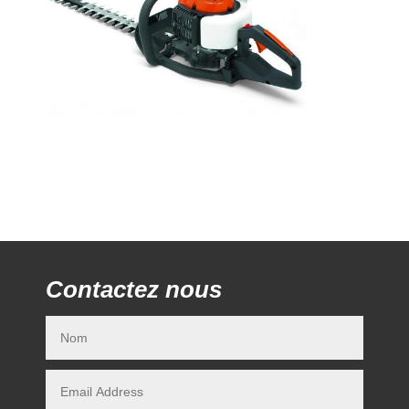
Contactez nous