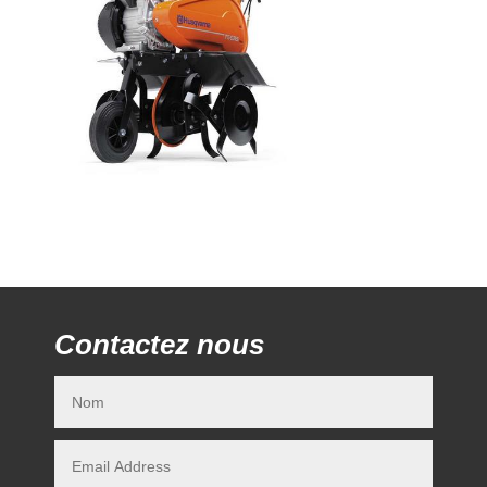
Contactez nous