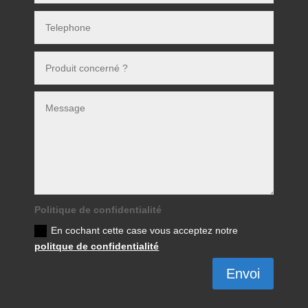
Politique de confidentialité
En cochant cette case vous acceptez notre
politque de confidentialité
Envoi