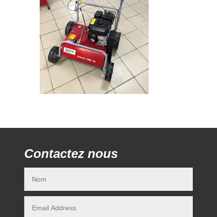
Contactez nous