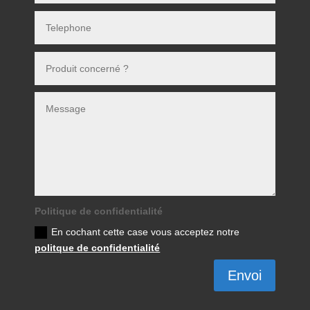
Politique de confidentialité
En cochant cette case vous acceptez notre
politque de confidentialité
Envoi