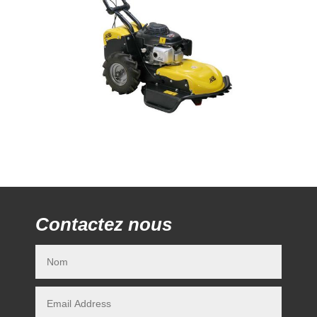
Contactez nous