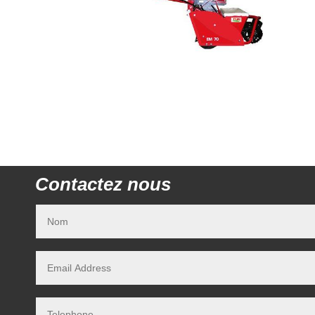
Contactez nous