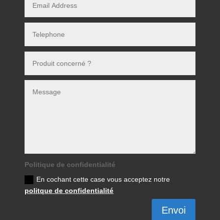
Politique de confidentialité
En cochant cette case vous acceptez notre
politque de confidentialité
Envoi