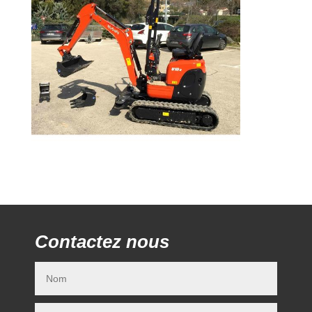
Contactez nous