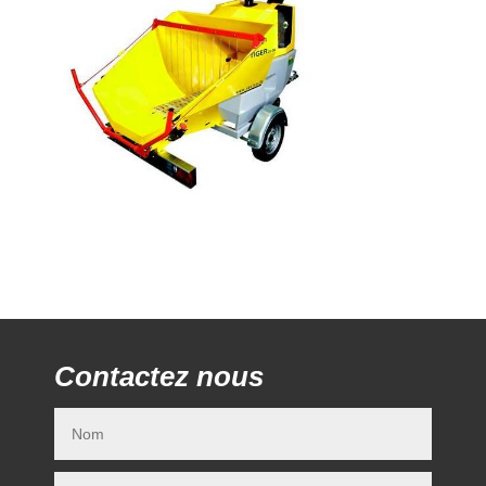
Contactez nous