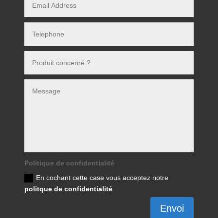
Politique de confidentialité
En cochant cette case vous acceptez notre
politque de confidentialité
Envoi