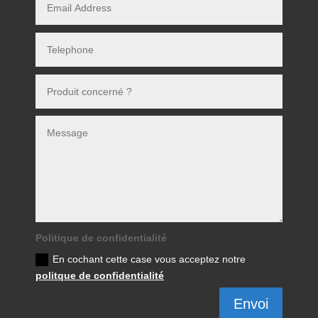
Politique de confidentialité
En cochant cette case vous acceptez notre
politque de confidentialité
Envoi