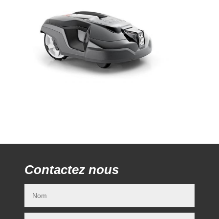
Contactez nous