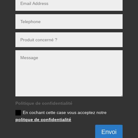
Politique de confidentialité
En cochant cette case vous acceptez notre
politque de confidentialité
Envoi