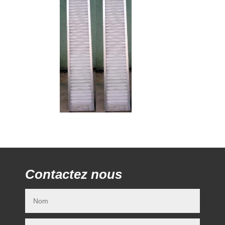
Contactez nous