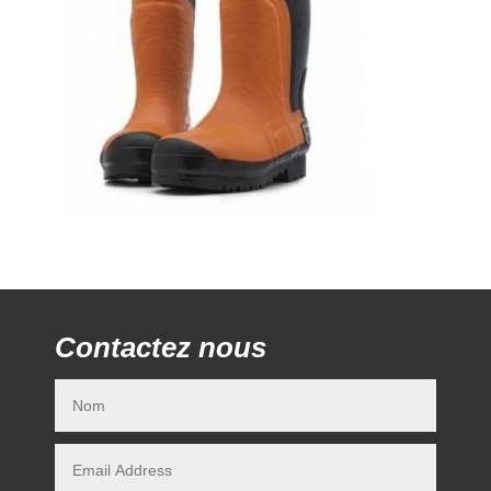
Contactez nous