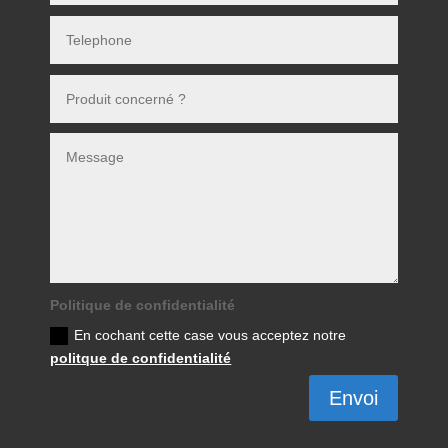
Politique de confidentialité
En cochant cette case vous acceptez notre
politque de confidentialité
Envoi