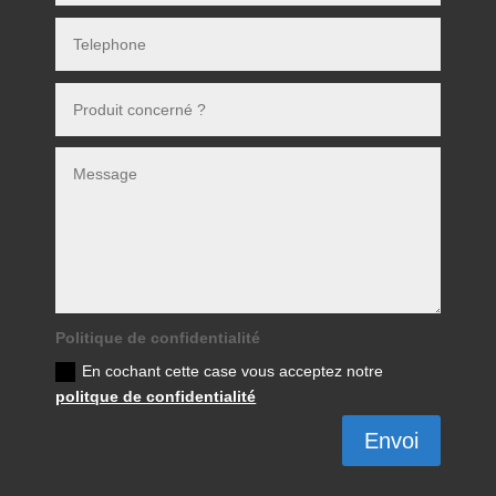
Politique de confidentialité
En cochant cette case vous acceptez notre
politque de confidentialité
Envoi