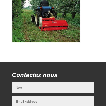
Contactez nous