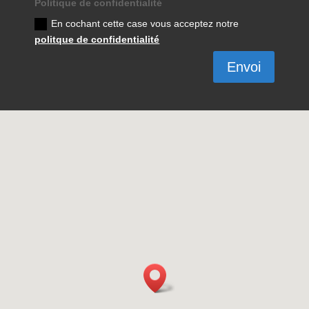
Politique de confidentialité
En cochant cette case vous acceptez notre
politque de confidentialité
Envoi