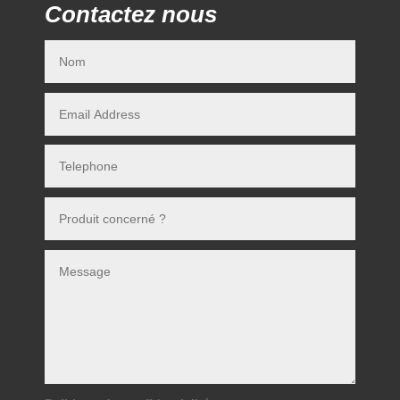
Contactez nous