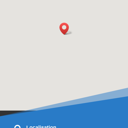
Localisation