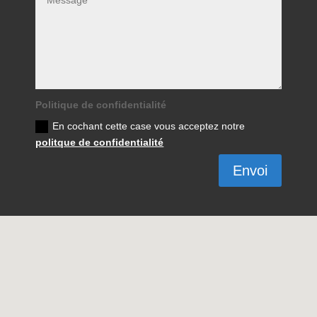
Politique de confidentialité
En cochant cette case vous acceptez notre
politque de confidentialité
Envoi