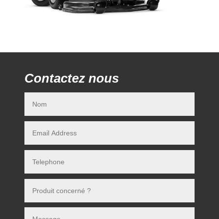
Contactez nous