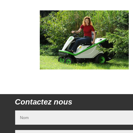
Contactez nous