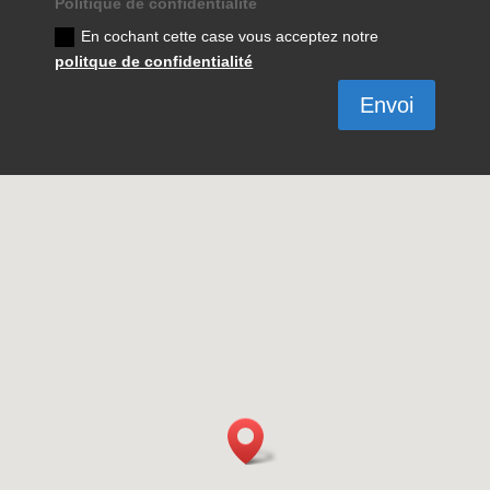
Politique de confidentialité
En cochant cette case vous acceptez notre
politque de confidentialité
Envoi