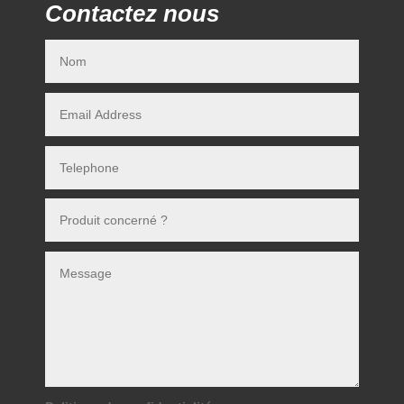
Contactez nous