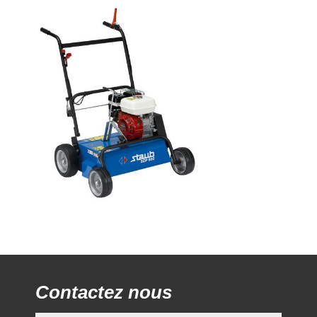
Contactez nous