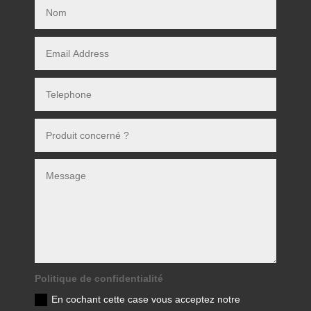
Politique de confidentialité
En cochant cette case vous acceptez notre