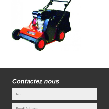
Contactez nous