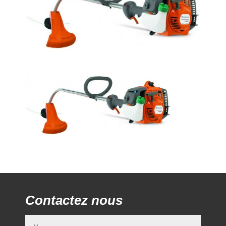
Contactez nous