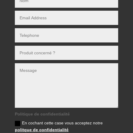
Politique de confidentialité
En cochant cette case vous acceptez notre
politque de confidentialité