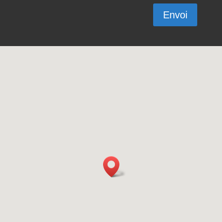
Envoi