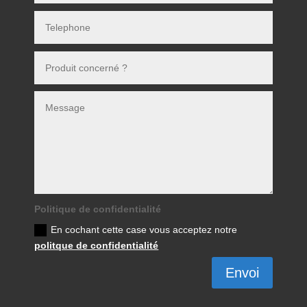
Politique de confidentialité
En cochant cette case vous acceptez notre
politque de confidentialité
Envoi