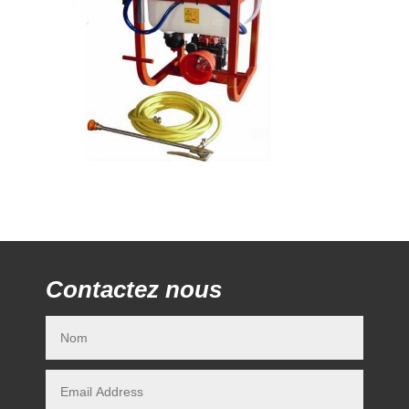
Contactez nous