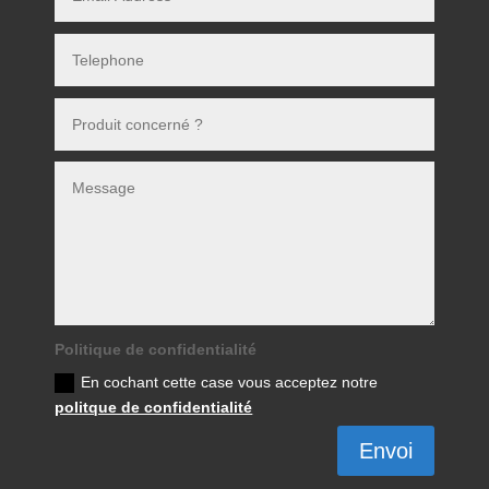
Politique de confidentialité
En cochant cette case vous acceptez notre
politque de confidentialité
Envoi