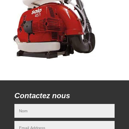
Contactez nous