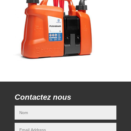
Contactez nous