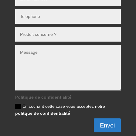
Politique de confidentialité
En cochant cette case vous acceptez notre
politque de confidentialité
Envoi