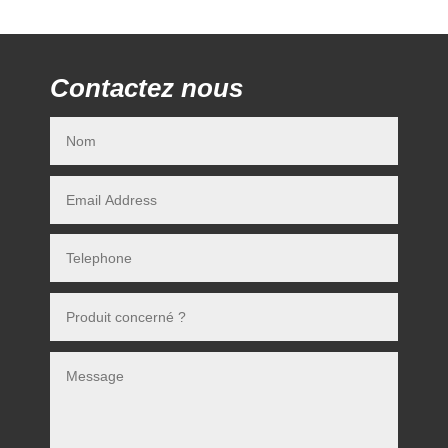
Contactez nous