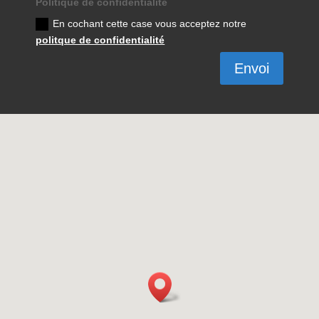
Politique de confidentialité
En cochant cette case vous acceptez notre
politque de confidentialité
Envoi