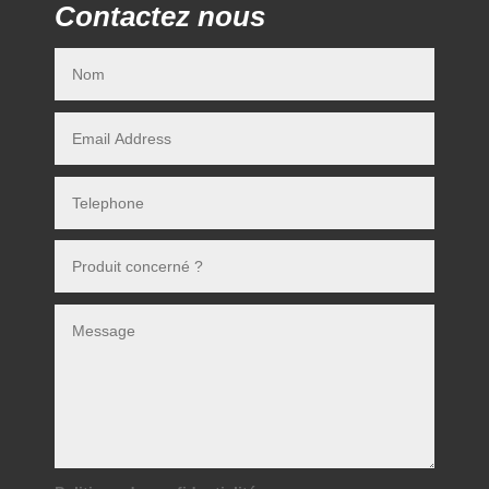
Contactez nous